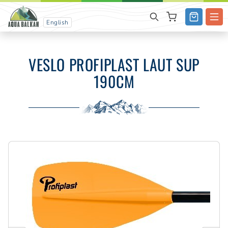
English
VESLO PROFIPLAST LAUT SUP
190CM