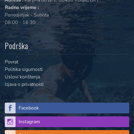
Radno vrijeme :
Ponedjeljak - Subota
08:00 - 16:30
Podrška
Povrat
Politika sigurnosti
Uslovi korištenja
Izjava o privatnosti
Facebook
Instagram