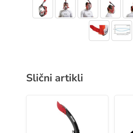
Slični artikli