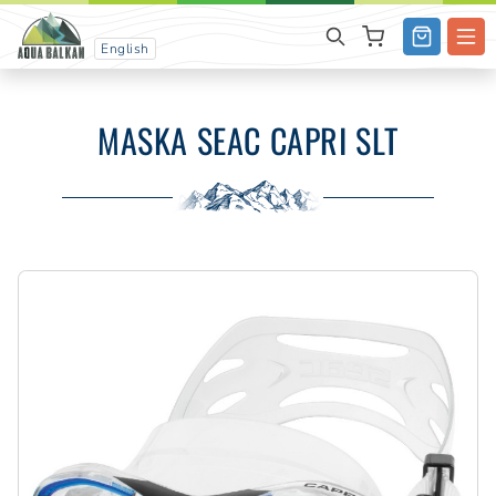
English
MASKA SEAC CAPRI SLT