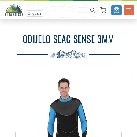
English
ODIJELO SEAC SENSE 3MM