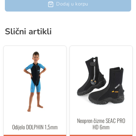
Dodaj u korpu
Slični artikli
Neopren čizme SEAC PRO
Odijelo DOLPHIN 1,5mm
HD 6mm