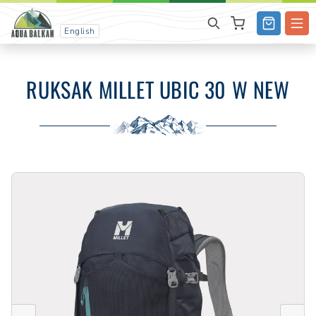
English
RUKSAK MILLET UBIC 30 W NEW