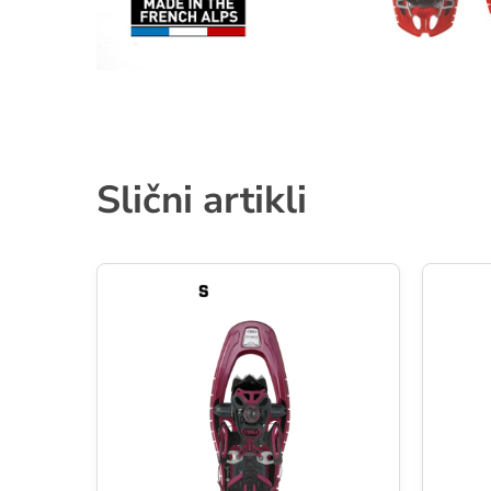
Slični artikli