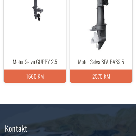
Motor Selva GUPPY 2.5
Motor Selva SEA BASS 5
1660 KM
2575 KM
Kontakt