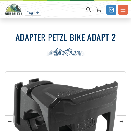
English
ADAPTER PETZL BIKE ADAPT 2
←
→