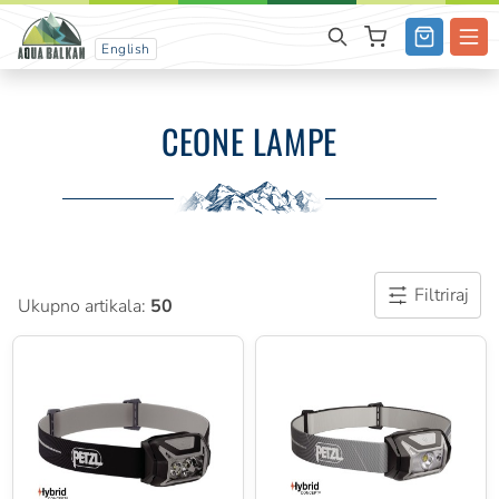
English
CEONE LAMPE
Filtriraj
Ukupno artikala:
50