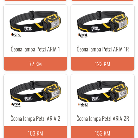
Čeona lampa Petzl ARIA 1
Čeona lampa Petzl ARIA 1R
72 KM
122 KM
Čeona lampa Petzl ARIA 2
Čeona lampa Petzl ARIA 2R
103 KM
153 KM