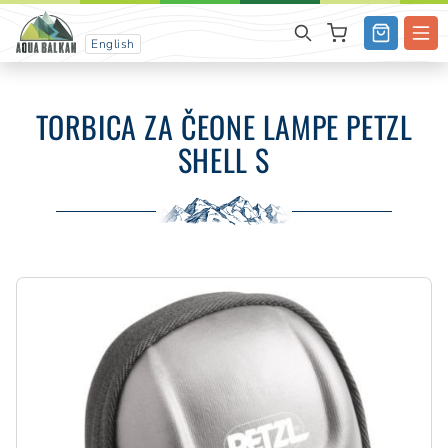
English
TORBICA ZA ČEONE LAMPE PETZL
SHELL S