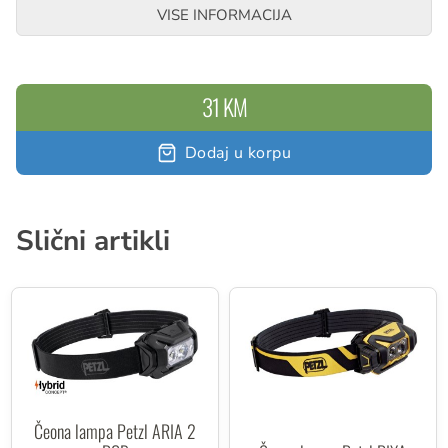
VISE INFORMACIJA
31 KM
Dodaj u korpu
Slični artikli
Čeona lampa Petzl ARIA 2