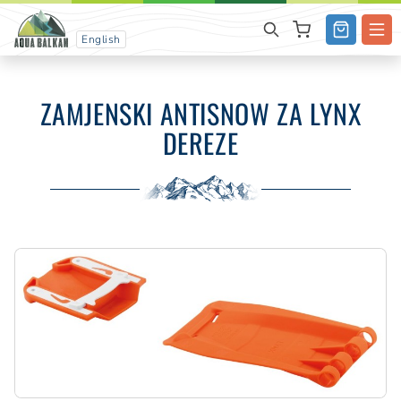
English
ZAMJENSKI ANTISNOW ZA LYNX
DEREZE