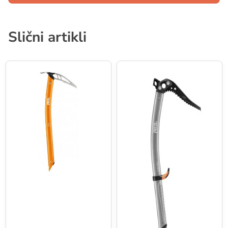
Slični artikli