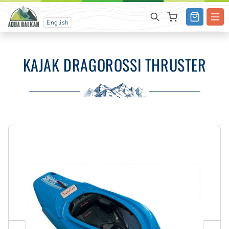
English
KAJAK DRAGOROSSI THRUSTER