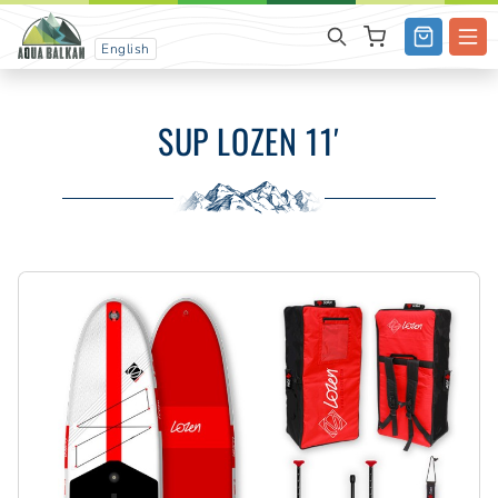
English
SUP LOZEN 11′