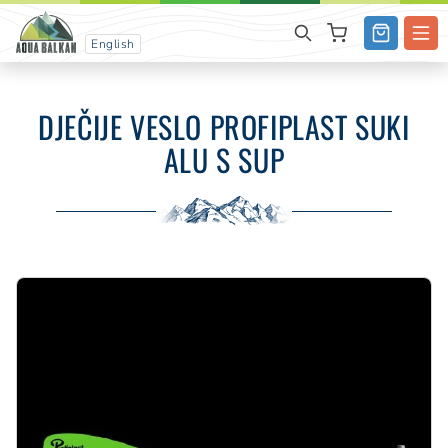
English
DJEČIJE VESLO PROFIPLAST SUKI
ALU S SUP