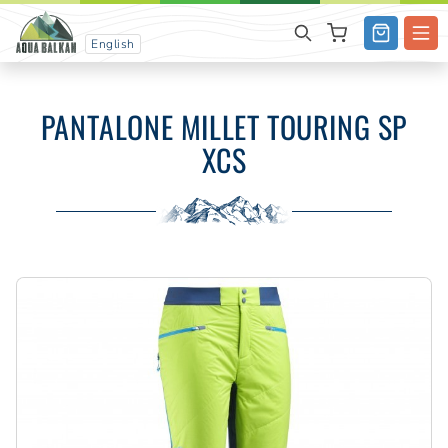
English
PANTALONE MILLET TOURING SP
XCS